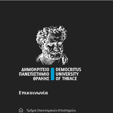
Επικοινωνία
Τμήμα Οικονομικών Επιστημών,