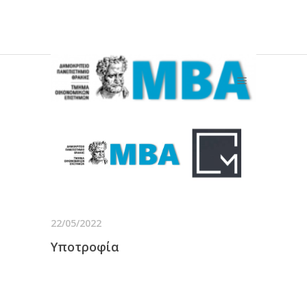
22/05/2022
Υποτροφία